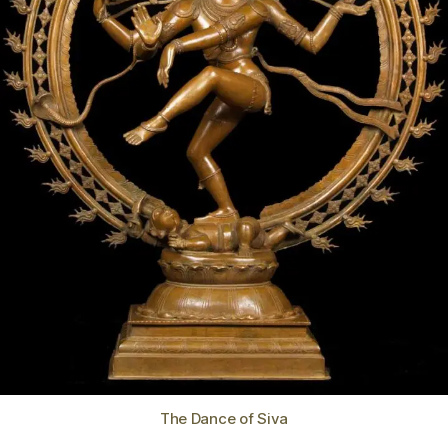
The Dance of Siva