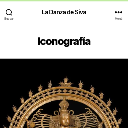
La Danza de Siva
Buscar
Menú
Iconografía