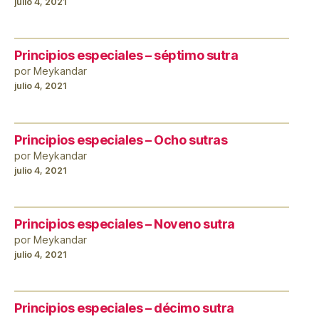
julio 4, 2021
Principios especiales – séptimo sutra
por Meykandar
julio 4, 2021
Principios especiales – Ocho sutras
por Meykandar
julio 4, 2021
Principios especiales – Noveno sutra
por Meykandar
julio 4, 2021
Principios especiales – décimo sutra