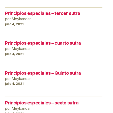
Principios especiales – tercer sutra
por Meykandar
julio 4, 2021
Principios especiales – cuarto sutra
por Meykandar
julio 4, 2021
Principios especiales – Quinto sutra
por Meykandar
julio 4, 2021
Principios especiales – sexto sutra
por Meykandar