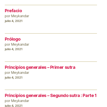
Prefacio
por Meykandar
julio 4, 2021
Prólogo
por Meykandar
julio 4, 2021
Principios generales – Primer sutra
por Meykandar
julio 4, 2021
Principios generales – Segundo sutra : Parte 1
por Meykandar
julio 4, 2021