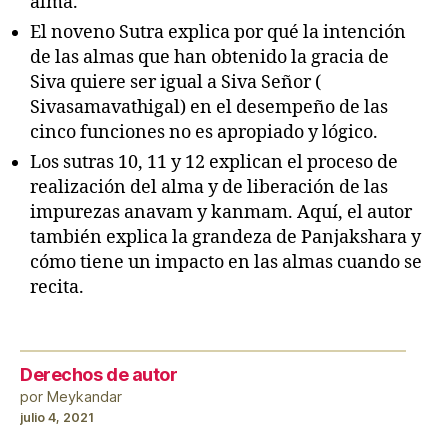
alma.
El noveno Sutra explica por qué la intención
de las almas que han obtenido la gracia de
Siva quiere ser igual a Siva Señor (
Sivasamavathigal) en el desempeño de las
cinco funciones no es apropiado y lógico.
Los sutras 10, 11 y 12 explican el proceso de
realización del alma y de liberación de las
impurezas anavam y kanmam. Aquí, el autor
también explica la grandeza de Panjakshara y
cómo tiene un impacto en las almas cuando se
recita.
Derechos de autor
por Meykandar
julio 4, 2021