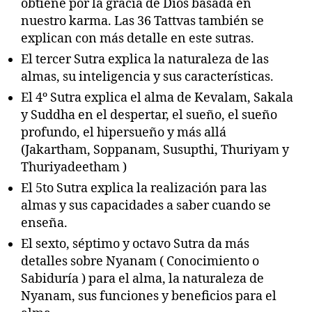
obtiene por la gracia de Dios basada en
nuestro karma. Las 36 Tattvas también se
explican con más detalle en este sutras.
El tercer Sutra explica la naturaleza de las
almas, su inteligencia y sus características.
El 4º Sutra explica el alma de Kevalam, Sakala
y Suddha en el despertar, el sueño, el sueño
profundo, el hipersueño y más allá
(Jakartham, Soppanam, Susupthi, Thuriyam y
Thuriyadeetham )
El 5to Sutra explica la realización para las
almas y sus capacidades a saber cuando se
enseña.
El sexto, séptimo y octavo Sutra da más
detalles sobre Nyanam ( Conocimiento o
Sabiduría ) para el alma, la naturaleza de
Nyanam, sus funciones y beneficios para el