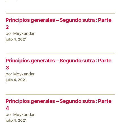
Principios generales – Segundo sutra : Parte
2
por Meykandar
julio 4, 2021
Principios generales – Segundo sutra : Parte
3
por Meykandar
julio 4, 2021
Principios generales – Segundo sutra : Parte
4
por Meykandar
julio 4, 2021