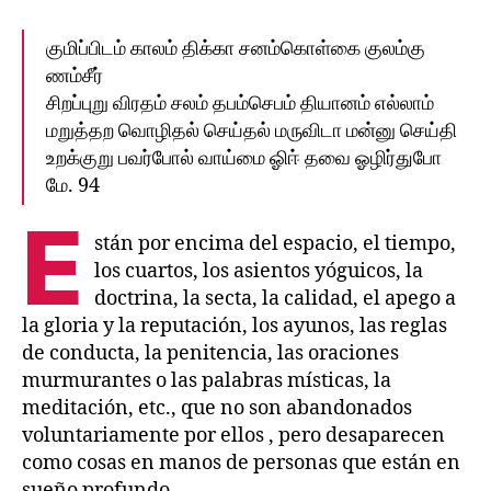
குமிப்பிடம்‌ காலம்‌ திக்கா சனம்கொள்கை குலம்கு
ணம்சீர்‌
சிறப்புறு விரதம்‌ சலம்‌ தபம்செபம்‌ தியானம்‌ எல்லாம்‌
மறுத்தற வொழிதல்‌ செய்தல்‌ மருவிடா மன்னு செய்தி
உறக்குறு பவர்போல்‌ வாய்மை ஓிஈ்‌ தவை ஓழிர்துபோ
மே. 94
E
stán por encima del espacio, el tiempo,
los cuartos, los asientos yóguicos, la
doctrina, la secta, la calidad, el apego a
la gloria y la reputación, los ayunos, las reglas
de conducta, la penitencia, las oraciones
murmurantes o las palabras místicas, la
meditación, etc., que no son abandonados
voluntariamente por ellos , pero desaparecen
como cosas en manos de personas que están en
sueño profundo.