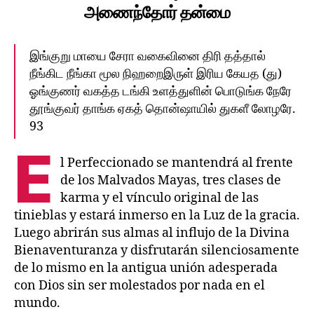
அணைந்தோர்‌ தன்மை
இங்குறு மாயை சேரா வகைவினை திரி தத்தால்‌
நீங்கிட நீங்கா மூல நிஹறைஇருள்‌ இரிய கேயத (து)
ஓங்குணர்‌ வகத்த டங்கி உளத்துளின்‌ பொடுங்க நேரே
தூங்குவர்‌ தாங்க ஏகத்‌ தொன்ஷாயில்‌ துகளீ லோழரே.
93
E
l Perfeccionado se mantendrá al frente
de los Malvados Mayas, tres clases de
karma y el vínculo original de las
tinieblas y estará inmerso en la Luz de la gracia.
Luego abrirán sus almas al influjo de la Divina
Bienaventuranza y disfrutarán silenciosamente
de lo mismo en la antigua unión adesperada
con Dios sin ser molestados por nada en el
mundo.