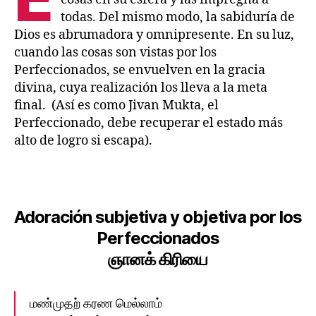
todas. Del mismo modo, la sabiduría de
Dios es abrumadora y omnipresente. En su luz,
cuando las cosas son vistas por los
Perfeccionados, se envuelven en la gracia
divina, cuya realización los lleva a la meta
final. (Así es como Jivan Mukta, el
Perfeccionado, debe recuperar el estado más
alto de logro si escapa).
Adoración subjetiva y objetiva por los
Perfeccionados
ஞானக்‌ கிரியை
மண்முதற்‌ கரண மெல்லாம்‌