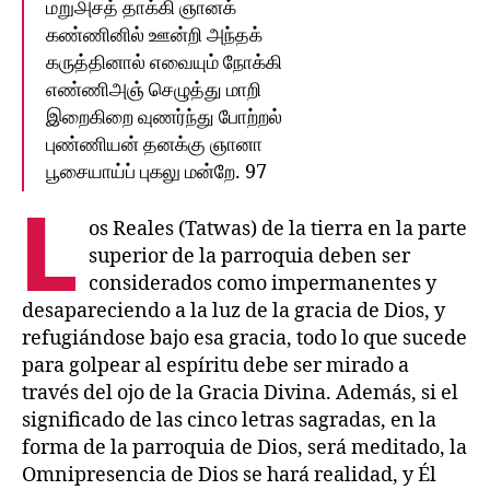
மறு௮சத்‌ தாக்கி ஞானக்‌
கண்ணினில்‌ ஊன்றி அந்தக்‌
கருத்தினால்‌ எவையும்‌ நோக்கி
எண்ணிஅஞ்‌ செழுத்து மாறி
இறைகிறை வுணர்ந்து போற்றல்‌
புண்ணியன்‌ தனக்கு ஞானா
பூசையாய்ப்‌ புகலு மன்றே. 97
L
os Reales (Tatwas) de la tierra en la parte
superior de la parroquia deben ser
considerados como impermanentes y
desapareciendo a la luz de la gracia de Dios, y
refugiándose bajo esa gracia, todo lo que sucede
para golpear al espíritu debe ser mirado a
través del ojo de la Gracia Divina. Además, si el
significado de las cinco letras sagradas, en la
forma de la parroquia de Dios, será meditado, la
Omnipresencia de Dios se hará realidad, y Él