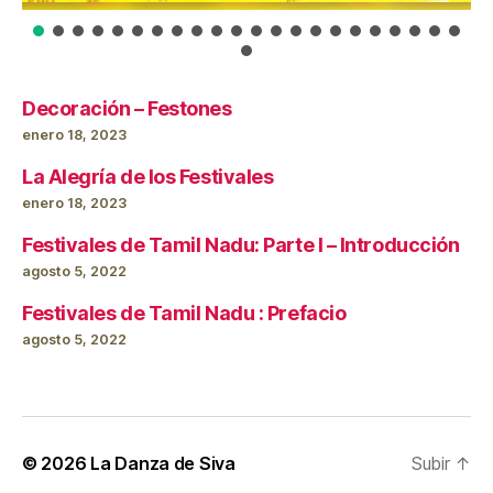
Decoración – Festones
enero 18, 2023
La Alegría de los Festivales
enero 18, 2023
Festivales de Tamil Nadu: Parte I – Introducción
agosto 5, 2022
Festivales de Tamil Nadu : Prefacio
agosto 5, 2022
© 2026
La Danza de Siva
Subir
↑