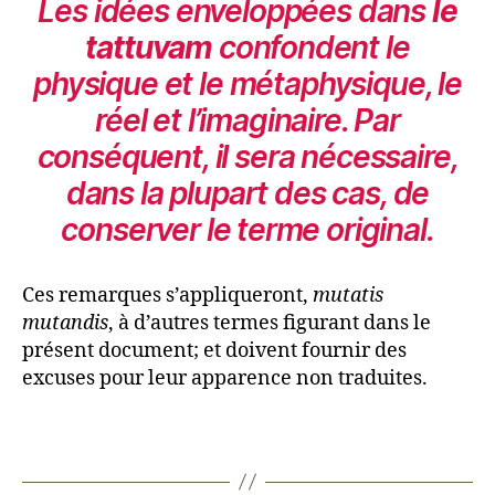
Les idées enveloppées dans
le
tattuvam
confondent le
physique et le métaphysique, le
réel et l’imaginaire. Par
conséquent, il sera nécessaire,
dans la plupart des cas, de
conserver le terme original.
Ces remarques s’appliqueront,
mutatis
mutandis
, à d’autres termes figurant dans le
présent document; et doivent fournir des
excuses pour leur apparence non traduites.