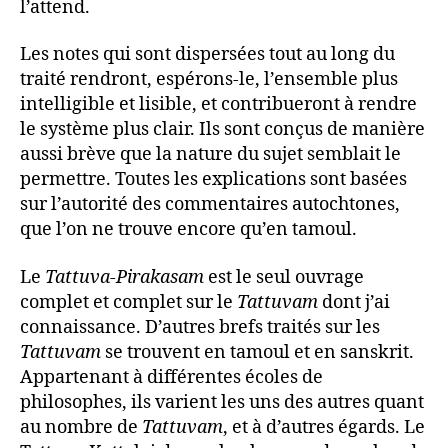
l’attend.
Les notes qui sont dispersées tout au long du
traité rendront, espérons-le, l’ensemble plus
intelligible et lisible, et contribueront à rendre
le système plus clair. Ils sont conçus de manière
aussi brève que la nature du sujet semblait le
permettre. Toutes les explications sont basées
sur l’autorité des commentaires autochtones,
que l’on ne trouve encore qu’en tamoul.
Le
Tattuva-Pirakasam
est le seul ouvrage
complet et complet sur le
Tattuvam
dont j’ai
connaissance. D’autres brefs traités sur les
Tattuvam
se trouvent en tamoul et en sanskrit.
Appartenant à différentes écoles de
philosophes, ils varient les uns des autres quant
au nombre de
Tattuvam
, et à d’autres égards. Le