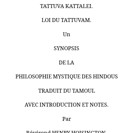
TATTUVA KATTALEI.
LOI DU TATTUVAM.
Un
SYNOPSIS
DE LA
PHILOSOPHIE MYSTIQUE DES HINDOUS
TRADUIT DU TAMOUL
AVEC INTRODUCTION ET NOTES.
Par