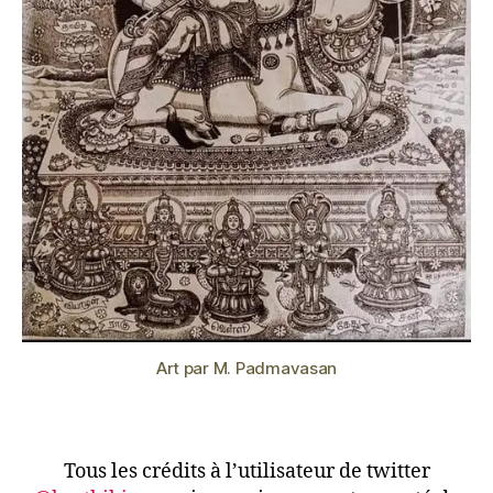
Art par M. Padmavasan
Tous les crédits à l’utilisateur de twitter