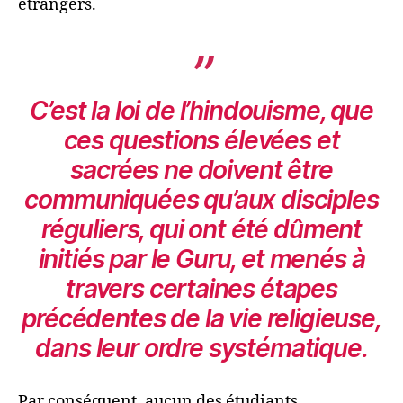
étrangers.
C’est la loi de l’hindouisme, que
ces questions élevées et
sacrées ne doivent être
communiquées qu’aux disciples
réguliers, qui ont été dûment
initiés par le Guru, et menés à
travers certaines étapes
précédentes de la vie religieuse,
dans leur ordre systématique.
Par conséquent, aucun des étudiants