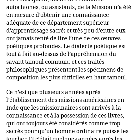
autochtones, ou assistants, de la Mission n’a été
en mesure d’obtenir une connaissance
adéquate de ce département supérieur
d’apprentissage sacré; et très peu d’entre eux
ont jamais tenté de lire l’une de ces œuvres
poétiques profondes. Le dialecte poétique est
tout à fait au-dessus de l’appréhension du
savant tamoul commun; et ces traités
philosophiques présentent les spécimens de
composition les plus difficiles en haut tamoul.
Ce n’est que plusieurs années après
l’établissement des missions américaines en
Inde que les missionnaires sont arrivés à la
connaissance et à la possession de ces livres,
qui ont toujours été considérés comme trop
sacrés pour qu’un homme ordinaire puisse les
toucher. Et c’était quelques années après les