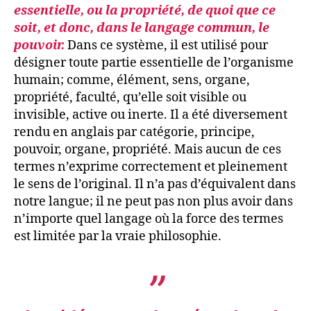
essentielle, ou la propriété, de quoi que ce
soit, et donc, dans le langage commun, le
pouvoir.
Dans ce système, il est utilisé pour
désigner toute partie essentielle de l’organisme
humain; comme, élément, sens, organe,
propriété, faculté, qu’elle soit visible ou
invisible, active ou inerte. Il a été diversement
rendu en anglais par catégorie, principe,
pouvoir, organe, propriété. Mais aucun de ces
termes n’exprime correctement et pleinement
le sens de l’original. Il n’a pas d’équivalent dans
notre langue; il ne peut pas non plus avoir dans
n’importe quel langage où la force des termes
est limitée par la vraie philosophie.