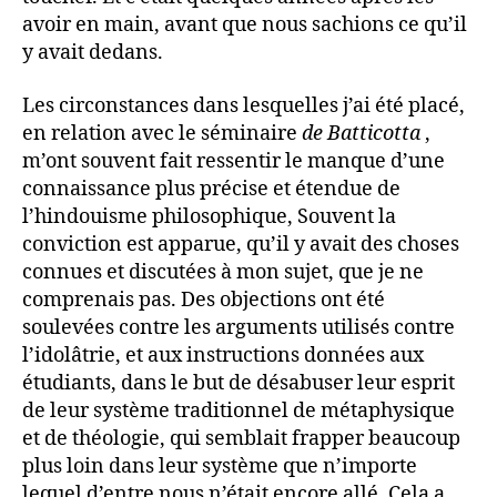
avoir en main, avant que nous sachions ce qu’il
y avait dedans.
Les circonstances dans lesquelles j’ai été placé,
en relation avec le séminaire
de Batticotta
,
m’ont souvent fait ressentir le manque d’une
connaissance plus précise et étendue de
l’hindouisme philosophique, Souvent la
conviction est apparue, qu’il y avait des choses
connues et discutées à mon sujet, que je ne
comprenais pas. Des objections ont été
soulevées contre les arguments utilisés contre
l’idolâtrie, et aux instructions données aux
étudiants, dans le but de désabuser leur esprit
de leur système traditionnel de métaphysique
et de théologie, qui semblait frapper beaucoup
plus loin dans leur système que n’importe
lequel d’entre nous n’était encore allé. Cela a