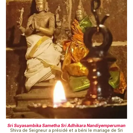
Sri Suyasambika Sametha Sri Adhikara Nandiyemperuman
Shiva de Seigneur a présidé et a béni le mariage de Sri