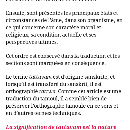
Ensuite, sont présentés les principaux états et
circonstances de l’âme, dans son organisme, en
ce qui concerne son caractère moral et
religieux, sa condition actuelle et ses
perspectives ultimes.
Cet ordre est conservé dans la traduction et les
sections sont marquées en conséquence.
Le terme
tattuvam
est d’origine sanskrite, et
lorsqu’il est transféré du sanskrit, il est
orthographié
tattwa
. Comme cet article est une
traduction du tamoul, il a semblé bien de
préserver l’orthographe tamoule en ce sens et
en d’autres termes techniques.
La signification de tattuvam est la nature