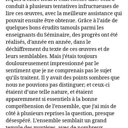
conduit à plusieurs tentatives infructueuses de
lire ces œuvres, avec la meilleure assistance qui
pouvait ensuite être obtenue. Grâce à l’aide de
quelques bons érudits tamouls parmi les
enseignants du Séminaire, des progrès ont été
réalisés, d’année en année, dans le
déchiffrement du texte de ces œuvres et de
leurs semblables. Mais j’étais toujours
douloureusement impressionné par le
sentiment que je ne comprenais pas le sujet
qu’ils traitent. Il y avait des points sombres que
nous ne pouvions pas distinguer; et ceux-ci
étaient d’une telle nature, et étaient
apparemment si essentiels à la bonne
compréhension de l’ensemble, que j’ai mis de
côté à plusieurs reprises la question, presque
désespéré. L’ensemble semblait un grand
temple des mystères, avec de nombreux