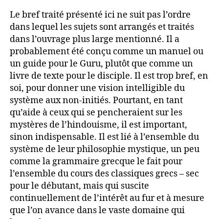
Le bref traité présenté ici ne suit pas l’ordre
dans lequel les sujets sont arrangés et traités
dans l’ouvrage plus large mentionné. Il a
probablement été conçu comme un manuel ou
un guide pour le Guru, plutôt que comme un
livre de texte pour le disciple. Il est trop bref, en
soi, pour donner une vision intelligible du
système aux non-initiés. Pourtant, en tant
qu’aide à ceux qui se pencheraient sur les
mystères de l’hindouisme, il est important,
sinon indispensable. Il est lié à l’ensemble du
système de leur philosophie mystique, un peu
comme la grammaire grecque le fait pour
l’ensemble du cours des classiques grecs – sec
pour le débutant, mais qui suscite
continuellement de l’intérêt au fur et à mesure
que l’on avance dans le vaste domaine qui