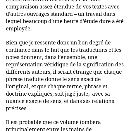
comparaison assez étendue de vos textes avec
d’autres ouvrages standard – un travail dans
lequel beaucoup d’une heure d’étude dure a été
employée.
Bien que je ressente donc un bon degré de
confiance dans le fait que les traductions et les
notes donnent, dans l’ensemble, une
représentation véridique de la signification des
différents auteurs, il serait étrange que chaque
phrase traduite donne le sens exact de
l’original, et que chaque terme, phrase et
doctrine expliqués, soit jugé juste, avec sa
nuance exacte de sens, et dans ses relations
précises.
Il est probable que ce volume tombera
principalement entre les mains de