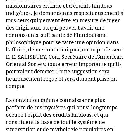
missionnaires en Inde et d’érudits hindous
indigènes. Je demanderais respectueusement à
tous ceux qui peuvent être en mesure de juger
des originaux, ou qui peuvent avoir une
connaissance suffisante de l’hindouisme
philosophique pour se faire une opinion dans
l’affaire, de me communiquer, ou au professeur
E. E. SALISBURY, Corr. Secrétaire de l’American
Oriental Society, toute erreur importante qu’ils
pourraient détecter. Toute suggestion sera
heureusement reçue et sera dûment prise en
compte.
La conviction qu’une connaissance plus
parfaite de ces mystères qui ont si longtemps
occupé l’esprit des érudits hindous, et qui
constituent la base de tout le système de
superstition et de mythologie populaires en