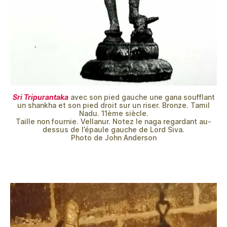
Sri Tripurantaka
avec son pied gauche une gana soufflant
un shankha et son pied droit sur un riser. Bronze. Tamil
Nadu. 11ème siècle.
Taille non fournie. Vellanur. Notez le naga regardant au-
dessus de l’épaule gauche de Lord Siva.
Photo de John Anderson