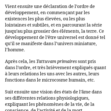
Vient ensuite une déclaration de l’ordre de
développement, en commençant par les
existences les plus élevées, ou les plus
lointaines et subtiles, et en parcourant la série
jusqu’au plus grossier des éléments, la terre. Ce
développement de l’être universel est donné tel
qu’il se manifeste dans l’univers miniature,
l’homme.
Après cela, les
Tattuvam primaires
sont pris
dans l’ordre, et très brièvement expliqués quant
à leurs relations les uns avec les autres, leurs
fonctions dans le microcosme humain, etc.
Suit ensuite une vision des états de l’âme dans
ses différentes relations physiologiques,
expliquant les phénomènes de la vie, de la
conscience, de l’activité et de la mort.