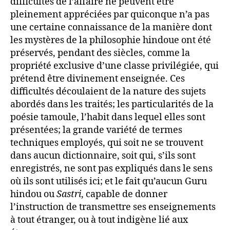
difficultés de l’affaire ne peuvent être
pleinement appréciées par quiconque n’a pas
une certaine connaissance de la manière dont
les mystères de la philosophie hindoue ont été
préservés, pendant des siècles, comme la
propriété exclusive d’une classe privilégiée, qui
prétend être divinement enseignée. Ces
difficultés découlaient de la nature des sujets
abordés dans les traités; les particularités de la
poésie tamoule, l’habit dans lequel elles sont
présentées; la grande variété de termes
techniques employés, qui soit ne se trouvent
dans aucun dictionnaire, soit qui, s’ils sont
enregistrés, ne sont pas expliqués dans le sens
où ils sont utilisés ici; et le fait qu’aucun Guru
hindou ou
Sastri
, capable de donner
l’instruction de transmettre ses enseignements
à tout étranger, ou à tout indigène lié aux