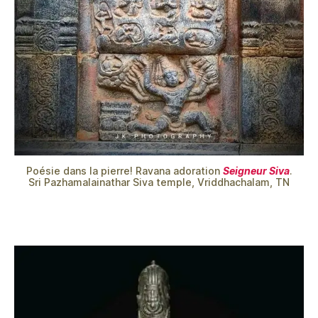
Poésie dans la pierre! Ravana adoration
Seigneur Siva
.
Sri Pazhamalainathar Siva temple, Vriddhachalam, TN