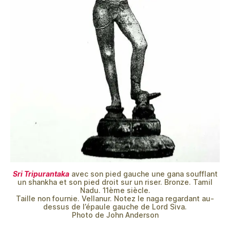
Sri Tripurantaka
avec son pied gauche une gana soufflant
un shankha et son pied droit sur un riser. Bronze. Tamil
Nadu. 11ème siècle.
Taille non fournie. Vellanur. Notez le naga regardant au-
dessus de l’épaule gauche de Lord Siva.
Photo de John Anderson