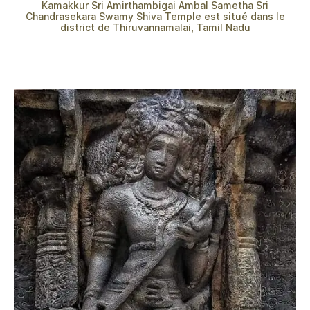
Kamakkur Sri Amirthambigai Ambal Sametha Sri
Chandrasekara Swamy Shiva Temple est situé dans le
district de Thiruvannamalai, Tamil Nadu