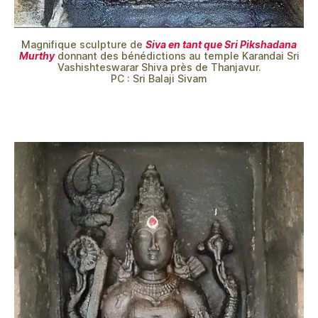
Magnifique sculpture de
Siva en tant que Sri Pikshadana
Murthy
donnant des bénédictions au temple Karandai Sri
Vashishteswarar Shiva près de Thanjavur.
PC : Sri Balaji Sivam