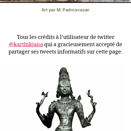
Art par M. Padmavasan
Tous les crédits à l’utilisateur de twitter
@karthikjana
qui a gracieusement accepté de
partager ses tweets informatifs sur cette page.