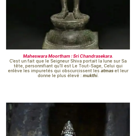
Maheswara Moortham : Sri Chandrasekara
.
C’est un fait que le Seigneur Shiva portait la lune sur Sa
tête, personnifiant qu’Il est Le Tout-Sage, Celui qui
enlève les impuretés qui obscurcissent les
atmas
et leur
donne le plus élevé :
mukthi
.