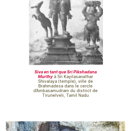
Siva en tant que Sri Pikshadana
Murthy
à Sri Kayilasanathar
Shivalaya (temple), ville de
Brahmadesa dans le cercle
d’Ambasamudram du district de
Tirunelveli, Tamil Nadu