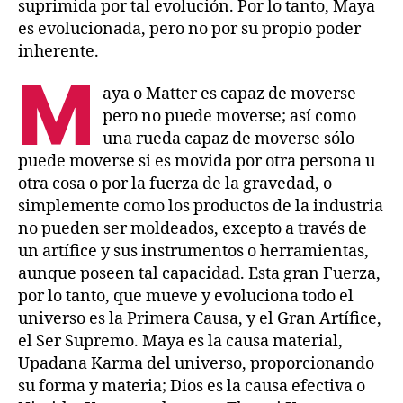
suprimida por tal evolución. Por lo tanto, Maya
es evolucionada, pero no por su propio poder
inherente.
M
aya o Matter es capaz de moverse
pero no puede moverse; así como
una rueda capaz de moverse sólo
puede moverse si es movida por otra persona u
otra cosa o por la fuerza de la gravedad, o
simplemente como los productos de la industria
no pueden ser moldeados, excepto a través de
un artífice y sus instrumentos o herramientas,
aunque poseen tal capacidad. Esta gran Fuerza,
por lo tanto, que mueve y evoluciona todo el
universo es la Primera Causa, y el Gran Artífice,
el Ser Supremo. Maya es la causa material,
Upadana Karma del universo, proporcionando
su forma y materia; Dios es la causa efectiva o