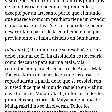
visto debe ser una entidad. Como los productos
de la industria no pueden ser producidos,
excepto por un artesano, por lo que el mundo
que aparece como un producto tiene un creador
o una causa efectiva. Y el cosmos sólo se puede
desarrollar a partir de la condición en la que
previamente se había disuelto en Samharam.
Udarana
(a). El mundo que se resolvió en Hara
debe emanar de El. La disolución es necesaria
como descanso para Karma Mala, y la
reproducción para el secuestro de Anara Mala.
Todos estarán de acuerdo en que las cosas se
reproducirán a partir de lo que se resolvieron.
Si usted dice que el mundo resuelto en Vishnu
cuya forma es Mulaprakriti, entonces todos los
productos superiores de Maya por encima de
Mulaprakriti no se disolverán. Todos los