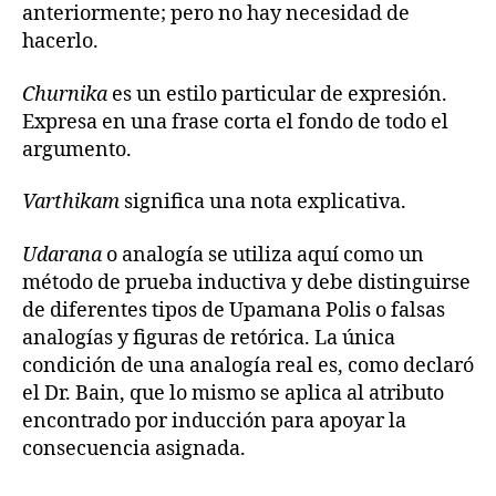
anteriormente; pero no hay necesidad de
hacerlo.
Churnika
es un estilo particular de expresión.
Expresa en una frase corta el fondo de todo el
argumento.
Varthikam
significa una nota explicativa.
Udarana
o analogía se utiliza aquí como un
método de prueba inductiva y debe distinguirse
de diferentes tipos de Upamana Polis o falsas
analogías y figuras de retórica. La única
condición de una analogía real es, como declaró
el Dr. Bain, que lo mismo se aplica al atributo
encontrado por inducción para apoyar la
consecuencia asignada.