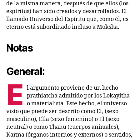
de la misma manera, después de que ellos (los
espíritus) han sido creados y desarrollados. El
llamado Universo del Espíritu que, como él, es
eterno está subordinado incluso a Moksha.
Notas
General:
E
l argumento proviene de un hecho
prathiatcha admitido por los Lokayitha
o materialista. Este hecho, el universo
visto que puede ser descrito como El, (sexo
masculino), Ella (sexo femenino) o El (sexo
neutral) o como Thanu (cuerpos animales),
Karma (órganos internos y externos) o sentidos,