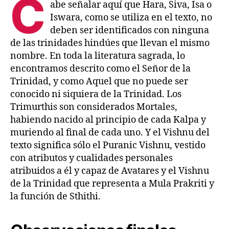
C
abe señalar aquí que Hara, Siva, Isa o
Iswara, como se utiliza en el texto, no
deben ser identificados con ninguna
de las trinidades hindúes que llevan el mismo
nombre. En toda la literatura sagrada, lo
encontramos descrito como el Señor de la
Trinidad, y como Aquel que no puede ser
conocido ni siquiera de la Trinidad. Los
Trimurthis son considerados Mortales,
habiendo nacido al principio de cada Kalpa y
muriendo al final de cada uno. Y el Vishnu del
texto significa sólo el Puranic Vishnu, vestido
con atributos y cualidades personales
atribuidos a él y capaz de Avatares y el Vishnu
de la Trinidad que representa a Mula Prakriti y
la función de Sthithi.