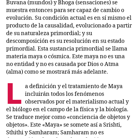
Buvana (mundos) y Bhoga (sensaciones) se
muestra entonces para ser capaz de cambio o
evolución. Su condición actual es en sí mismo el
producto de la causalidad, evolucionado a partir
de su naturaleza primordial; y su
descomposición es su resolución en su estado
primordial. Esta sustancia primordial se llama
materia maya o cósmica. Este maya no es una
no entidad y no es causada por Dios o Atma
(alma) como se mostrará más adelante.
L
a definición y el tratamiento de Maya
incluirán todos los fenómenos
observados por el materialismo actual y
el biólogo en el campo de la física y la biología.
Se traduce mejor como «conciencia de objetos y
objetos». Este «Maya» se somete así a Srishti,
Sthithi y Samharam; Samharam no es