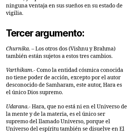
ninguna ventaja en sus sueños en su estado de
vigilia.
Tercer argumento:
Churnika
. – Los otros dos (Vishnu y Brahma)
también están sujetos a estos tres cambios.
Varthikam
.- Como la entidad cósmica conocida
no tiene poder de acción, excepto por el autor
desconocido de Samharam, este autor, Hara es
el único Dios supremo.
Udarana
.- Hara, que no está ni en el Universo de
la mente y de la materia, es el único ser
supremo del llamado Universo, porque el
Universo del espíritu también se disuelve en El