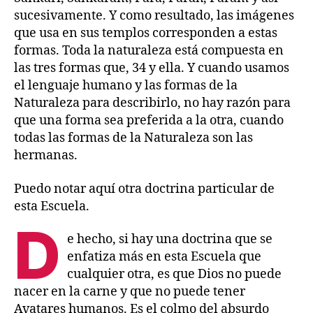
sucesivamente. Y como resultado, las imágenes
que usa en sus templos corresponden a estas
formas. Toda la naturaleza está compuesta en
las tres formas que, 34 y ella. Y cuando usamos
el lenguaje humano y las formas de la
Naturaleza para describirlo, no hay razón para
que una forma sea preferida a la otra, cuando
todas las formas de la Naturaleza son las
hermanas.
Puedo notar aquí otra doctrina particular de
esta Escuela.
D
e hecho, si hay una doctrina que se
enfatiza más en esta Escuela que
cualquier otra, es que Dios no puede
nacer en la carne y que no puede tener
Avatares humanos. Es el colmo del absurdo