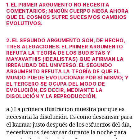
1. EL PRIMER ARGUMENTO NO NECESITA
COMENTARIOS; NINGÚN CUERPO NIEGA AHORA
QUE EL COSMOS SUFRE SUCESIVOS CAMBIOS
EVOLUTIVOS.
2. EL SEGUNDO ARGUMENTO SON, DE HECHO,
TRES ALEGACIONES. EL PRIMER ARGUMENTO
REFUTA LA TEORÍA DE LOS BUDISTAS Y
MAYAVATHIS (IDEALISTAS) QUE AFIRMAN LA
IRREALIDAD DEL UNIVERSO. EL SEGUNDO
ARGUMENTO REFUTA LA TEORÍA DE QUE EL
MUNDO PUEDE EVOLUCIONAR POR SÍ MISMO; Y
EL TERCERO SE OCUPA DEL MODO DE
EVOLUCIÓN, ES DECIR, MEDIANTE LA
DISOLUCIÓN Y LA REPRODUCCIÓN.
a.) La primera ilustración muestra por qué es
necesaria la disolución. Es como descansar para
el karma; justo después de los esfuerzos del día,
necesitamos descansar durante la noche para