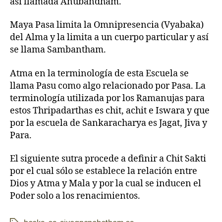
así llamada Anubandham.
Maya Pasa limita la Omnipresencia (Vyabaka)
del Alma y la limita a un cuerpo particular y así
se llama Sambantham.
Atma en la terminología de esta Escuela se
llama Pasu como algo relacionado por Pasa. La
terminología utilizada por los Ramanujas para
estos Thripadarthas es chit, achit e Iswara y que
por la escuela de Sankaracharya es Jagat, Jiva y
Para.
El siguiente sutra procede a definir a Chit Sakti
por el cual sólo se establece la relación entre
Dios y Atma y Mala y por la cual se inducen el
Poder solo a los renacimientos.