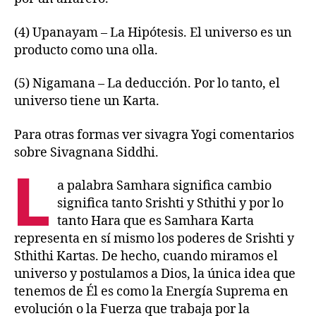
(4) Upanayam – La Hipótesis. El universo es un
producto como una olla.
(5) Nigamana – La deducción. Por lo tanto, el
universo tiene un Karta.
Para otras formas ver sivagra Yogi comentarios
sobre Sivagnana Siddhi.
L
a palabra Samhara significa cambio
significa tanto Srishti y Sthithi y por lo
tanto Hara que es Samhara Karta
representa en sí mismo los poderes de Srishti y
Sthithi Kartas. De hecho, cuando miramos el
universo y postulamos a Dios, la única idea que
tenemos de Él es como la Energía Suprema en
evolución o la Fuerza que trabaja por la