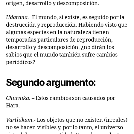
origen, desarrollo y descomposición.
Udarana
.- El mundo, si existe, es seguido por la
destrucción y reproducción. Habiendo visto que
algunas especies en la naturaleza tienen
temporadas particulares de reproducción,
desarrollo y descomposición, ¿no dirán los
sabios que el mundo también sufre cambios
periódicos?
Segundo argumento:
Churnika
. – Estos cambios son causados por
Hara.
Varthikam
.- Los objetos que no existen (irreales)
no se hacen visibles y, por lo tanto, el universo