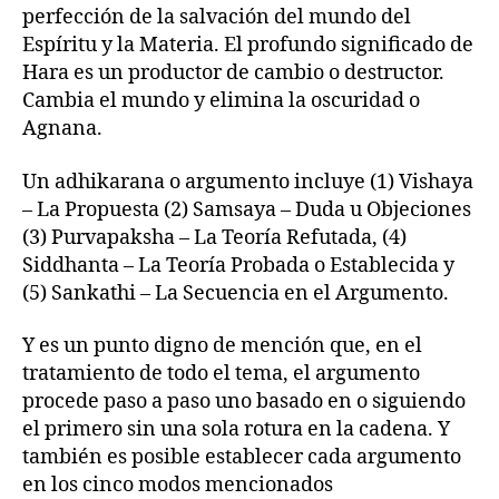
perfección de la salvación del mundo del
Espíritu y la Materia. El profundo significado de
Hara es un productor de cambio o destructor.
Cambia el mundo y elimina la oscuridad o
Agnana.
Un adhikarana o argumento incluye (1) Vishaya
– La Propuesta (2) Samsaya – Duda u Objeciones
(3) Purvapaksha – La Teoría Refutada, (4)
Siddhanta – La Teoría Probada o Establecida y
(5) Sankathi – La Secuencia en el Argumento.
Y es un punto digno de mención que, en el
tratamiento de todo el tema, el argumento
procede paso a paso uno basado en o siguiendo
el primero sin una sola rotura en la cadena. Y
también es posible establecer cada argumento
en los cinco modos mencionados