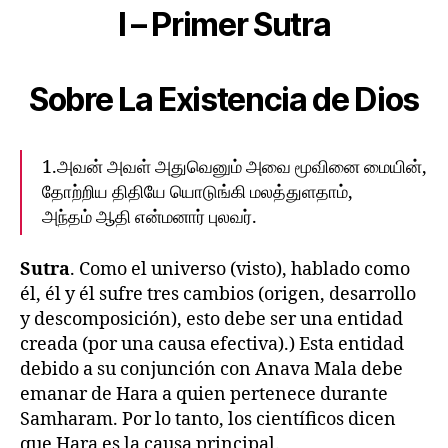
I – Primer Sutra
Sobre La Existencia de Dios
1.அவன் அவள் அதுவெனும் அவை மூவினை மையின்,
தோற்றிய திதியே யொடுங்கி மலத்துளதாம்,
அந்தம் ஆதி என்மனார் புலவர்.
Sutra
. Como el universo (visto), hablado como
él, él y él sufre tres cambios (origen, desarrollo
y descomposición), esto debe ser una entidad
creada (por una causa efectiva).) Esta entidad
debido a su conjunción con Anava Mala debe
emanar de Hara a quien pertenece durante
Samharam. Por lo tanto, los científicos dicen
que Hara es la causa principal.