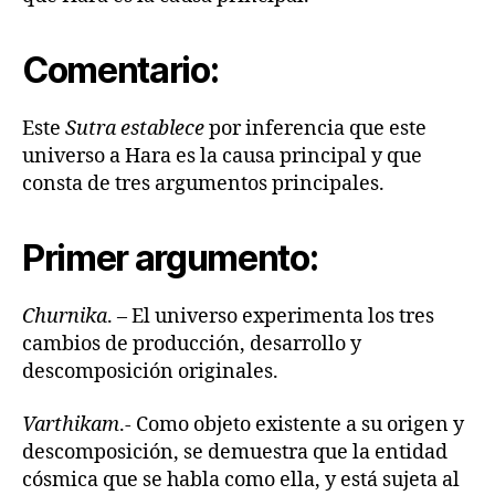
Comentario:
Este
Sutra establece
por inferencia que este
universo a Hara es la causa principal y que
consta de tres argumentos principales.
Primer argumento:
Churnika
. – El universo experimenta los tres
cambios de producción, desarrollo y
descomposición originales.
Varthikam
.- Como objeto existente a su origen y
descomposición, se demuestra que la entidad
cósmica que se habla como ella, y está sujeta al