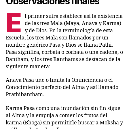
Observaciones finales
E
l primer sutra establece así la existencia
de las tres Mala (Maya, Anava y Karma)
y de Dios. En la terminología de esta
Escuela, los tres Mala son llamados por un
nombre genérico Pasa y Dios se llama Pathi.
Pasa significa, corbata o corbata o una cadena, o
Bantham, y los tres Banthams se destacan de la
siguiente manera:-
Anava Pasa une o limita la Omniciencia o el
Conocimiento perfecto del Alma y así llamado
Prathibantham.
Karma Pasa como una inundación sin fin sigue
al Alma y la empuja a comer los frutos del
karma (Bhoga) sin permitirle buscar a Moksha y