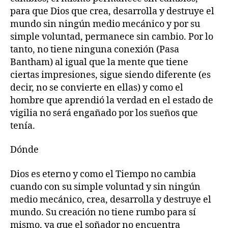
para que Dios que crea, desarrolla y destruye el
mundo sin ningún medio mecánico y por su
simple voluntad, permanece sin cambio. Por lo
tanto, no tiene ninguna conexión (Pasa
Bantham) al igual que la mente que tiene
ciertas impresiones, sigue siendo diferente (es
decir, no se convierte en ellas) y como el
hombre que aprendió la verdad en el estado de
vigilia no será engañado por los sueños que
tenía.
Dónde
Dios es eterno y como el Tiempo no cambia
cuando con su simple voluntad y sin ningún
medio mecánico, crea, desarrolla y destruye el
mundo. Su creación no tiene rumbo para sí
mismo, ya que el soñador no encuentra