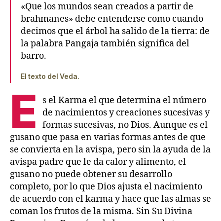
«Que los mundos sean creados a partir de
brahmanes» debe entenderse como cuando
decimos que el árbol ha salido de la tierra: de
la palabra Pangaja también significa del
barro.
El texto del Veda.
E
s el Karma el que determina el número
de nacimientos y creaciones sucesivas y
formas sucesivas, no Dios. Aunque es el
gusano que pasa en varias formas antes de que
se convierta en la avispa, pero sin la ayuda de la
avispa padre que le da calor y alimento, el
gusano no puede obtener su desarrollo
completo, por lo que Dios ajusta el nacimiento
de acuerdo con el karma y hace que las almas se
coman los frutos de la misma. Sin Su Divina